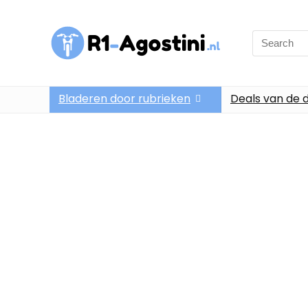
Bladeren door rubrieken
Deals van de 