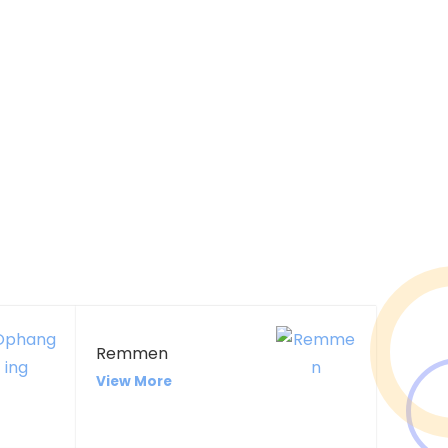
Remmen
View More