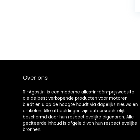
Over ons
R1-Agostini is een moderne alles-in-één-prijswebsite
die de best verkopende producten voor motoren
biedt en u op de hoogte houdt via dagelijks nieuws en
artikelen. Alle afbeeldingen zijn auteursrechtelijk
beschermd door hun respectievelijke eigenaren. Alle
geciteerde inhoud is afgeleid van hun respectievelijke
bronnen.