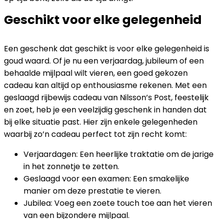
Geschikt voor elke gelegenheid
Een geschenk dat geschikt is voor elke gelegenheid is
goud waard. Of je nu een verjaardag, jubileum of een
behaalde mijlpaal wilt vieren, een goed gekozen
cadeau kan altijd op enthousiasme rekenen. Met een
geslaagd rijbewijs cadeau van Nilsson’s Post, feestelijk
en zoet, heb je een veelzijdig geschenk in handen dat
bij elke situatie past. Hier zijn enkele gelegenheden
waarbij zo’n cadeau perfect tot zijn recht komt:
Verjaardagen: Een heerlijke traktatie om de jarige
in het zonnetje te zetten.
Geslaagd voor een examen: Een smakelijke
manier om deze prestatie te vieren.
Jubilea: Voeg een zoete touch toe aan het vieren
van een bijzondere mijlpaal.