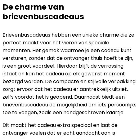
De charme van
brievenbuscadeaus
Brievenbuscadeaus hebben een unieke charme die ze
perfect maakt voor het vieren van speciale
momenten. Het gemak waarmee je een cadeau kunt
versturen, zonder dat de ontvanger thuis hoeft te zijn,
is een groot voordeel. Hierdoor blijft de verrassing
intact en kan het cadeau op elk gewenst moment
bezorgd worden. De compacte en stijlvolle verpakking
zorgt ervoor dat het cadeau er aantrekkelijk uitziet,
zelfs voordat het is geopend. Daarnaast biedt een
brievenbuscadeau de mogelijkheid om iets persoonlijks
toe te voegen, zoals een handgeschreven kaartje.
Dit maakt het cadeau extra speciaal en laat de
ontvanger voelen dat er echt aandacht aan is