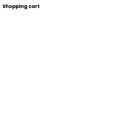
Shopping cart