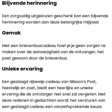
Blijvende herinnering
Een zorgvuldig uitgekozen geschenk kan een blijvende
herinnering worden aan deze belangrijke mijlpaal.
Gemak
Met een brievenbuscadeau hoef je je geen zorgen te
maken over de aanwezigheid van de ontvanger, het
past gewoon door de brievenbus.
Unieke ervaring
Een geslaagd rijbewijs cadeau van Nilsson’s Post,
feestelijk en zoet, biedt een heerlijke en unieke
ervaring die de ontvanger niet snel zal vergeten. Met
deze redenen in gedachten wordt het versturen van
een geslaagd cadeau een vanzelfsprekende keuze.