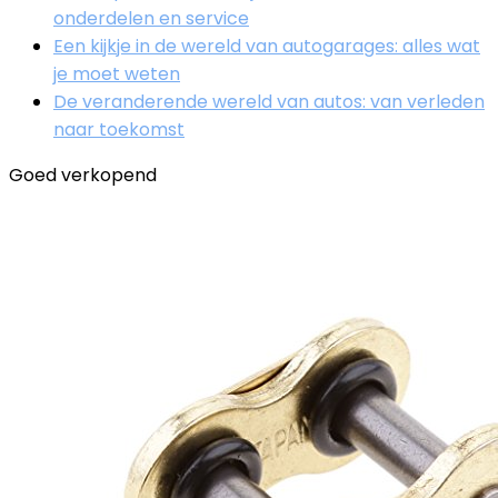
onderdelen en service
Een kijkje in de wereld van autogarages: alles wat
je moet weten
De veranderende wereld van autos: van verleden
naar toekomst
Goed verkopend