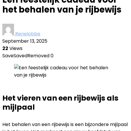
het behalen van je rijbewijs
Renelobbe
September 13, 2025
22
Views
Save
Saved
Removed
0
Het vieren van een rijbewijs als
mijlpaal
Het behalen van een rijbewijs is een bijzondere mijlpaal