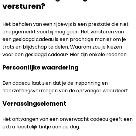
versturen?
Het behalen van een rijbewijs is een prestatie die niet
onopgemerkt voorbij mag gaan. Het versturen van
een geslaagd cadeau is een prachtige manier om je
trots en blijdschap te delen. Waarom zou je kiezen
voor een geslaagd cadeau? Hier zijn enkele redenen:
Persoonlijke waardering
Een cadeau laat zien dat je de inspanning en
doorzettingsvermogen van de ontvanger waardeert.
Verrassingselement
Het ontvangen van een onverwacht cadeau geeft een
extra feestelijk tintje aan de dag.