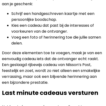
aan je geschenk:
Schrijf een handgeschreven kaartje met een
persoonlijke boodschap.
Kies een cadeau dat past bij de interesses of
voorkeuren van de ontvanger.
Voeg een foto of herinnering toe die jullie samen
delen.
Door deze elementen toe te voegen, maak je van een
eenvoudig cadeau iets dat de ontvanger echt raakt.
Een geslaagd rijbewijs cadeau van Nilsson’s Post,
feestelijk en zoet, wordt zo niet alleen een smakelijke
verrassing, maar ook een blijvende herinnering aan
een bijzondere prestatie.
Last minute cadeaus versturen