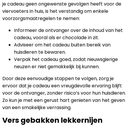
je cadeau geen ongewenste gevolgen heeft voor de
viervoeters in huis, is het verstandig om enkele
voorzorgsmaatregelen te nemen:
Informeer de ontvanger over de inhoud van het
cadeau, vooral als er chocolade in zit.
Adviseer om het cadeau buiten bereik van
huisdieren te bewaren.
Verpak het cadeau goed, zodat nieuwsgierige
neuzen er niet gemakkelijk bij kunnen.
Door deze eenvoudige stappen te volgen, zorg je
ervoor dat je cadeau een vreugdevolle ervaring blijft
voor de ontvanger, zonder risico’s voor hun huisdieren.
Zo kun je met een gerust hart genieten van het geven
van een smakelijke verrassing.
Vers gebakken lekkernijen