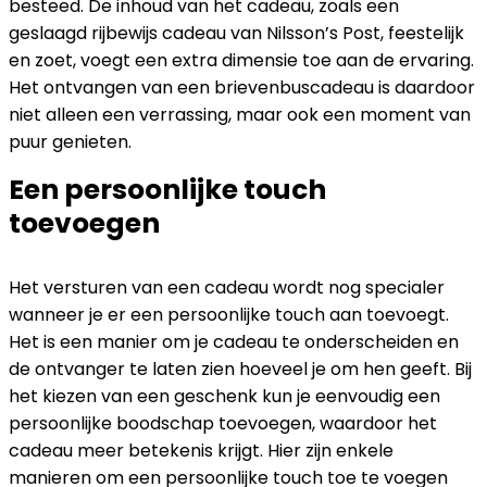
besteed. De inhoud van het cadeau, zoals een
geslaagd rijbewijs cadeau van Nilsson’s Post, feestelijk
en zoet, voegt een extra dimensie toe aan de ervaring.
Het ontvangen van een brievenbuscadeau is daardoor
niet alleen een verrassing, maar ook een moment van
puur genieten.
Een persoonlijke touch
toevoegen
Het versturen van een cadeau wordt nog specialer
wanneer je er een persoonlijke touch aan toevoegt.
Het is een manier om je cadeau te onderscheiden en
de ontvanger te laten zien hoeveel je om hen geeft. Bij
het kiezen van een geschenk kun je eenvoudig een
persoonlijke boodschap toevoegen, waardoor het
cadeau meer betekenis krijgt. Hier zijn enkele
manieren om een persoonlijke touch toe te voegen