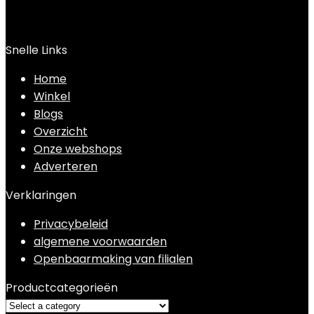
Snelle Links
Home
Winkel
Blogs
Overzicht
Onze webshops
Adverteren
Verklaringen
Privacybeleid
algemene voorwaarden
Openbaarmaking van filialen
Productcategorieën