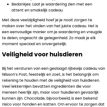
Bedankjes: Laat je waardering zien met een
attent en smakelijk cadeau.
Met deze veelzijdigheid hoef je je nooit zorgen te
maken over het vinden van het juiste cadeau. Het is
een eenvoudige manier om je waardering en vreugde
te delen, ongeacht de gelegenheid. Zo maak je elk
moment speciaal en onvergetelijk.
Veiligheid voor huisdieren
Bij het versturen van een geslaagd rijbewijs cadeau van
Nilsson’s Post, feestelijk en zoet, is het belangrijk om
rekening te houden met de veiligheid van huisdieren.
Veel lekkernijen bevatten ingrediënten die voor
mensen heerlijk zijn, maar voor huisdieren gevaarlijk
kunnen zijn. Chocolade, bijvoorbeeld, is een bekend
risico voor honden en katten. Om ervoor te zorgen dat