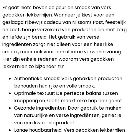
Er gaat niets boven de geur en smaak van vers
gebakken lekkernijen. Wanneer je kiest voor een
geslaagd rijbewijs cadeau van Nilsson’s Post, feestelijk
en zoet, ben je verzekerd van producten die met zorg
en liefde zijn bereid. Het gebruik van verse
ingrediënten zorgt niet alleen voor een heerlijke
smaak, maar ook voor een ultieme verwenervaring.
Hier zijn enkele redenen waarom vers gebakken
lekkernijen zo bijzonder zijn:
Authentieke smaak: Vers gebakken producten
behouden hun rijke en volle smaak.
Optimale textuur: De perfecte balans tussen
knapperig en zacht maakt elke hap een genot.
Gezonde ingrediënten: Door gebruik te maken
van natuurlijke en verse ingrediënten, geniet je
van een kwaliteitsproduct.
Lange houdbaarheid: Vers gebakken lekkernijen