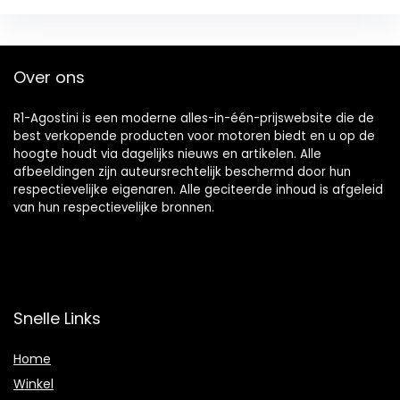
Over ons
R1-Agostini is een moderne alles-in-één-prijswebsite die de
best verkopende producten voor motoren biedt en u op de
hoogte houdt via dagelijks nieuws en artikelen. Alle
afbeeldingen zijn auteursrechtelijk beschermd door hun
respectievelijke eigenaren. Alle geciteerde inhoud is afgeleid
van hun respectievelijke bronnen.
Snelle Links
Home
Winkel