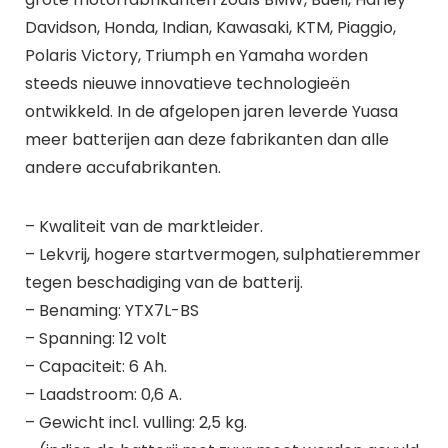
Davidson, Honda, Indian, Kawasaki, KTM, Piaggio,
Polaris Victory, Triumph en Yamaha worden
steeds nieuwe innovatieve technologieën
ontwikkeld. In de afgelopen jaren leverde Yuasa
meer batterijen aan deze fabrikanten dan alle
andere accufabrikanten.
– Kwaliteit van de marktleider.
– Lekvrij, hogere startvermogen, sulphatieremmer
tegen beschadiging van de batterij.
– Benaming: YTX7L-BS
– Spanning: 12 volt
– Capaciteit: 6 Ah.
– Laadstroom: 0,6 A.
– Gewicht incl. vulling: 2,5 kg.