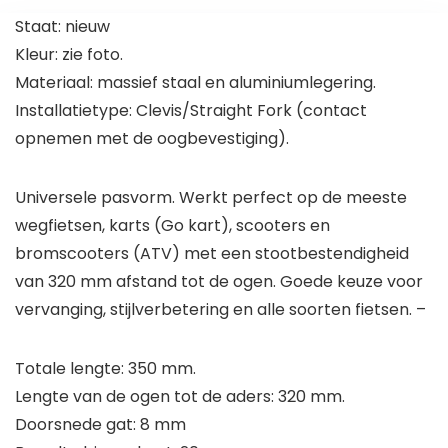
Staat: nieuw
Kleur: zie foto.
Materiaal: massief staal en aluminiumlegering.
Installatietype: Clevis/Straight Fork (contact
opnemen met de oogbevestiging).
Universele pasvorm. Werkt perfect op de meeste
wegfietsen, karts (Go kart), scooters en
bromscooters (ATV) met een stootbestendigheid
van 320 mm afstand tot de ogen. Goede keuze voor
vervanging, stijlverbetering en alle soorten fietsen. –
Totale lengte: 350 mm.
Lengte van de ogen tot de aders: 320 mm.
Doorsnede gat: 8 mm