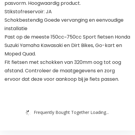
pasvorm. Hoogwaardig product.
Stikstofreservoir: JA
Schokbestendig Goede vervanging en eenvoudige
installatie
Past op de meeste 150cc~750cc Sport fietsen Honda
Suzuki Yamaha Kawasaki en Dirt Bikes, Go-kart en
Moped Quad.
Fit fietsen met schokken van 320mm oog tot oog
afstand. Controleer de maatgegevens en zorg
ervoor dat deze voor aankoop bij je fiets passen.
Frequently Bought Together Loading...