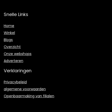
Snelle Links
Home
Winkel
Blogs
Overzicht
Onze webshops
Adverteren
Verklaringen
Privacybeleid
algemene voorwaarden
Openbaarmaking van filialen