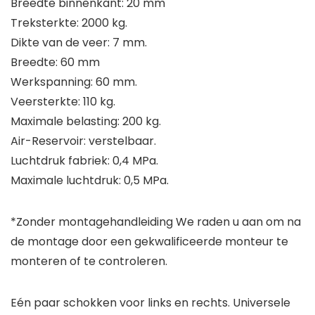
Breedte binnenkant: 20 mm
Treksterkte: 2000 kg.
Dikte van de veer: 7 mm.
Breedte: 60 mm
Werkspanning: 60 mm.
Veersterkte: 110 kg.
Maximale belasting: 200 kg.
Air-Reservoir: verstelbaar.
Luchtdruk fabriek: 0,4 MPa.
Maximale luchtdruk: 0,5 MPa.
*Zonder montagehandleiding We raden u aan om na
de montage door een gekwalificeerde monteur te
monteren of te controleren.
Eén paar schokken voor links en rechts. Universele