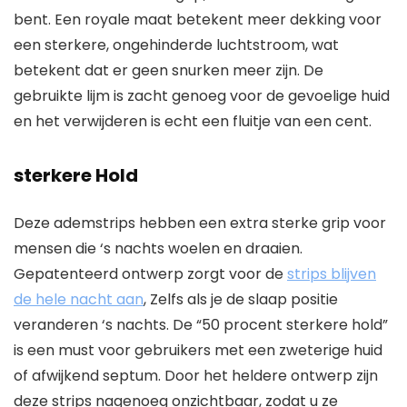
bent. Een royale maat betekent meer dekking voor
een sterkere, ongehinderde luchtstroom, wat
betekent dat er geen snurken meer zijn. De
gebruikte lijm is zacht genoeg voor de gevoelige huid
en het verwijderen is echt een fluitje van een cent.
sterkere Hold
Deze ademstrips hebben een extra sterke grip voor
mensen die ‘s nachts woelen en draaien.
Gepatenteerd ontwerp zorgt voor de
strips blijven
de hele nacht aan
, Zelfs als je de slaap positie
veranderen ‘s nachts. De “50 procent sterkere hold”
is een must voor gebruikers met een zweterige huid
of afwijkend septum. Door het heldere ontwerp zijn
deze strips nagenoeg onzichtbaar, zodat u ze