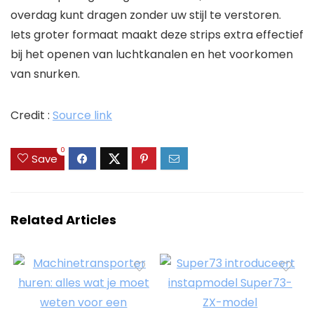
overdag kunt dragen zonder uw stijl te verstoren.
Iets groter formaat maakt deze strips extra effectief
bij het openen van luchtkanalen en het voorkomen
van snurken.
Credit :
Source link
0
Save
Related Articles