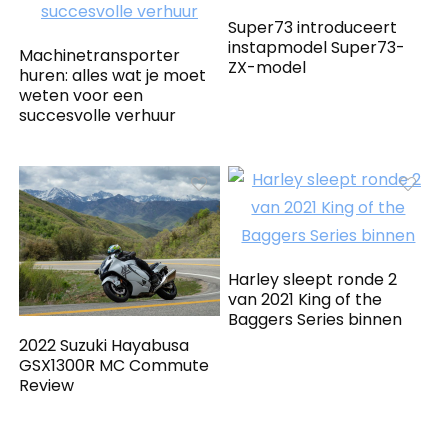
Super73 introduceert
instapmodel Super73-
Machinetransporter
ZX-model
huren: alles wat je moet
weten voor een
succesvolle verhuur
Harley sleept ronde 2
van 2021 King of the
Baggers Series binnen
2022 Suzuki Hayabusa
GSX1300R MC Commute
Review