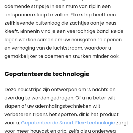
ademende strips je in een mum van tijd in een
ontspannen slaap te vallen. Elke strip heeft een
zelfklevende buitenlaag die zachtjes aan je neus
kleeft. Binnenin vind je een veerachtige band. Beide
lagen werken samen om uw neusgaten te openen
en verhoging van de luchtstroom, waardoor u
gemakkelijker te ademen en snurken minder ook.
Gepatenteerde technologie
Deze neusstrips zijn ontworpen om ‘s nachts en
overdag te worden gedragen. Of u nu beter wilt
slapen of uw ademhalingstechnieken wilt
verbeteren tijdens het sporten, dit is het product
voor u.
Gepatenteerde Smart Flex-technologie
zorgt
voor meer houvast en grip, zelfs als u onderweg