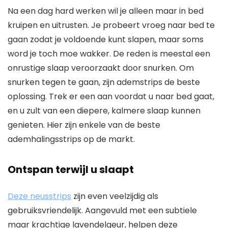
Na een dag hard werken wil je alleen maar in bed
kruipen en uitrusten. Je probeert vroeg naar bed te
gaan zodat je voldoende kunt slapen, maar soms
word je toch moe wakker. De reden is meestal een
onrustige slaap veroorzaakt door snurken. Om
snurken tegen te gaan, zijn ademstrips de beste
oplossing. Trek er een aan voordat u naar bed gaat,
en u zult van een diepere, kalmere slaap kunnen
genieten. Hier zijn enkele van de beste
ademhalingsstrips op de markt.
Ontspan terwijl u slaapt
Deze neusstrips
zijn even veelzijdig als
gebruiksvriendelijk. Aangevuld met een subtiele
maar krachtige lavendelgeur, helpen deze