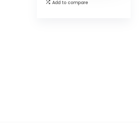
Add to compare