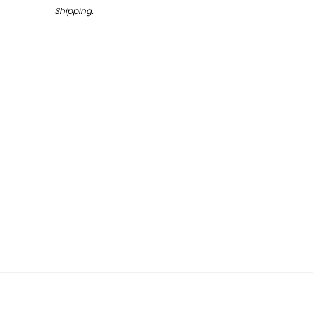
Shipping
.