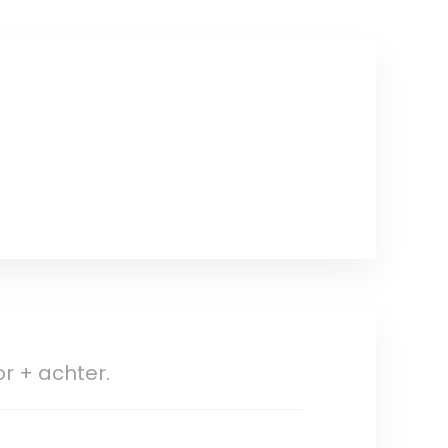
r + achter.