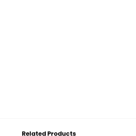
Related Products