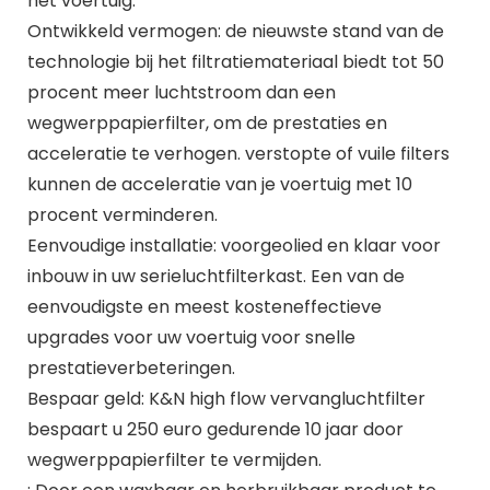
het voertuig.
Ontwikkeld vermogen: de nieuwste stand van de
technologie bij het filtratiemateriaal biedt tot 50
procent meer luchtstroom dan een
wegwerppapierfilter, om de prestaties en
acceleratie te verhogen. verstopte of vuile filters
kunnen de acceleratie van je voertuig met 10
procent verminderen.
Eenvoudige installatie: voorgeolied en klaar voor
inbouw in uw serieluchtfilterkast. Een van de
eenvoudigste en meest kosteneffectieve
upgrades voor uw voertuig voor snelle
prestatieverbeteringen.
Bespaar geld: K&N high flow vervangluchtfilter
bespaart u 250 euro gedurende 10 jaar door
wegwerppapierfilter te vermijden.