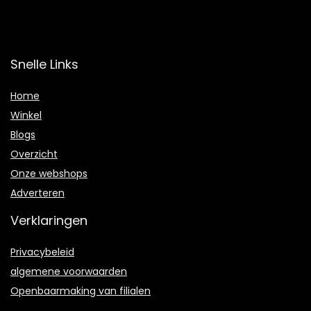
Snelle Links
Home
Winkel
Blogs
Overzicht
Onze webshops
Adverteren
Verklaringen
Privacybeleid
algemene voorwaarden
Openbaarmaking van filialen