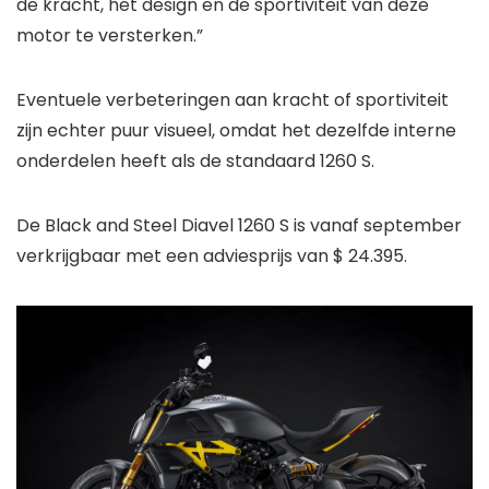
de kracht, het design en de sportiviteit van deze
motor te versterken.”
Eventuele verbeteringen aan kracht of sportiviteit
zijn echter puur visueel, omdat het dezelfde interne
onderdelen heeft als de standaard 1260 S.
De Black and Steel Diavel 1260 S is vanaf september
verkrijgbaar met een adviesprijs van $ 24.395.