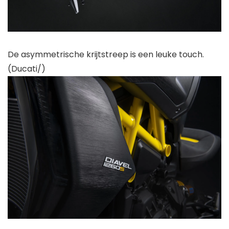
De asymmetrische krijtstreep is een leuke touch.
(Ducati/)