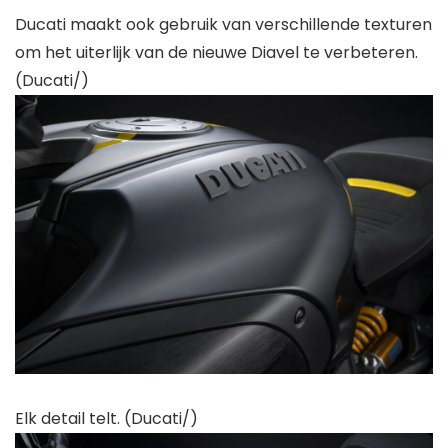
Ducati maakt ook gebruik van verschillende texturen
om het uiterlijk van de nieuwe Diavel te verbeteren.
(Ducati/)
Elk detail telt. (Ducati/)