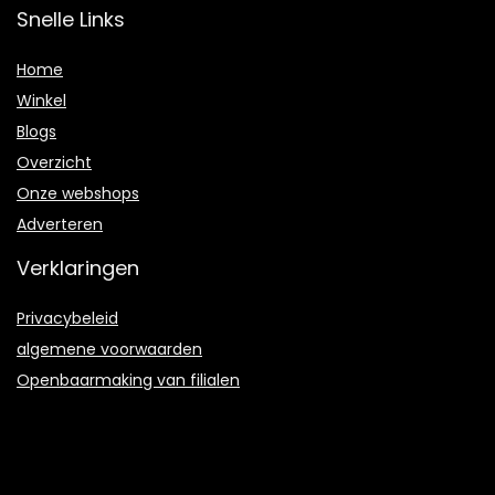
Snelle Links
Home
Winkel
Blogs
Overzicht
Onze webshops
Adverteren
Verklaringen
Privacybeleid
algemene voorwaarden
Openbaarmaking van filialen