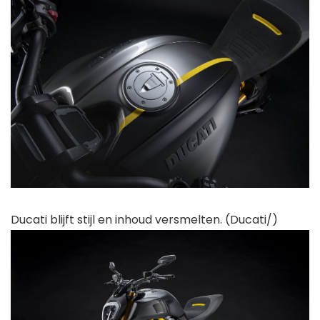
Ducati blijft stijl en inhoud versmelten. (Ducati/)