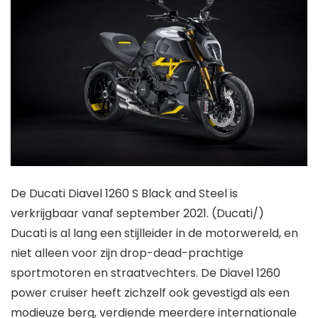
De Ducati Diavel 1260 S Black and Steel is
verkrijgbaar vanaf september 2021. (Ducati/)
Ducati is al lang een stijlleider in de motorwereld, en
niet alleen voor zijn drop-dead-prachtige
sportmotoren en straatvechters. De Diavel 1260
power cruiser heeft zichzelf ook gevestigd als een
modieuze berg, verdiende meerdere internationale