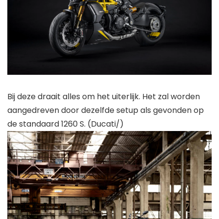
Bij deze draait alles om het uiterlijk. Het zal worden
aangedreven door dezelfde setup als gevonden op
de standaard 1260 S. (Ducati/)