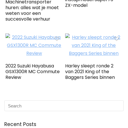
Machinetransporter
ZX-model
huren: alles wat je moet
weten voor een
succesvolle verhuur
2022 Suzuki Hayabusa
Harley sleept ronde 2
GSX1300R MC Commute
van 2021 King of the
Review
Baggers Series binnen
Recent Posts