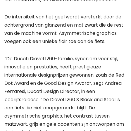
De intensiteit van het geel wordt versterkt door de
achtergrond van glanzend en mat zwart die de rest
van de machine vormt. Asymmetrische graphics
voegen ook een unieke flair toe aan de fiets.
“De Ducati Diavel 1260-familie, synoniem voor stijl,
innovatie en prestaties, heeft prestigieuze
internationale designprijzen gewonnen, zoals de Red
Dot Award en de Good Design Award”, zegt Andrea
Ferraresi, Ducati Design Director, in een
bedrijfsrelease. “De Diavel 1260 S Black and Steel is
een fiets die niet onopgemerkt blijft. De
asymmetrische graphics, het contrast tussen
matzwart, grijs en gele accenten zijn ontworpen om