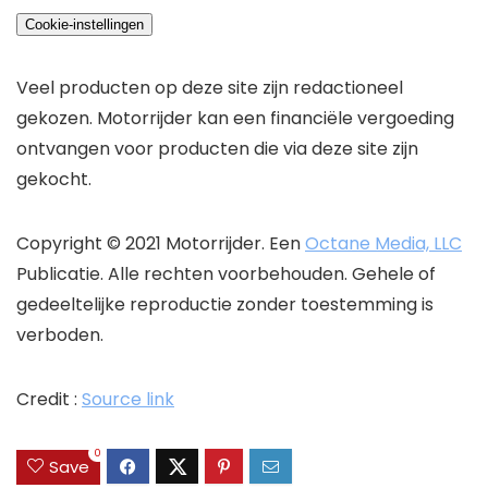
Cookie-instellingen
Veel producten op deze site zijn redactioneel
gekozen.
Motorrijder
kan een financiële vergoeding
ontvangen voor producten die via deze site zijn
gekocht.
Copyright ©
2021
Motorrijder
. Een
Octane Media, LLC
Publicatie. Alle rechten voorbehouden. Gehele of
gedeeltelijke reproductie zonder toestemming is
verboden.
Credit :
Source link
0
Save