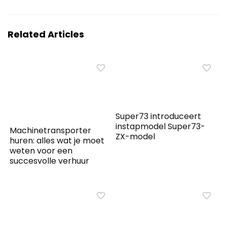
Related Articles
Super73 introduceert
instapmodel Super73-
Machinetransporter
ZX-model
huren: alles wat je moet
weten voor een
succesvolle verhuur