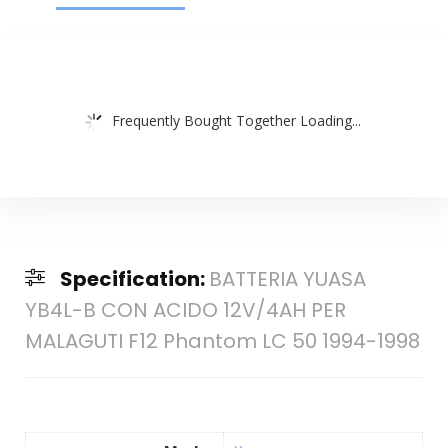
Frequently Bought Together Loading...
Specification:
BATTERIA YUASA
YB4L-B CON ACIDO 12V/4AH PER
MALAGUTI F12 Phantom LC 50 1994-1998