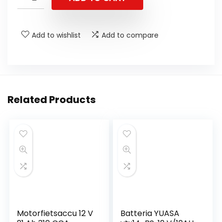
Add to wishlist
Add to compare
Related Products
Motorfietsaccu 12 V
Batteria YUASA