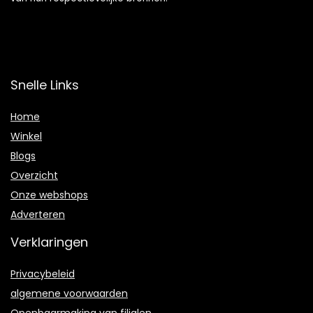
Snelle Links
Home
Winkel
Blogs
Overzicht
Onze webshops
Adverteren
Verklaringen
Privacybeleid
algemene voorwaarden