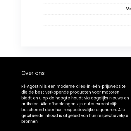
V
Over ons
R1-Agostini is een moderne alles-in-één-prijswebsite
die de best verkopende producten voor motoren
biedt en u op de hoogte houdt via dagelijks nieuws en
artikelen. Alle afbeeldingen zijn auteursrechtelijk
beschermd door hun respectievelijke eigenaren. Alle
geciteerde inhoud is afgeleid van hun respectievelijke
bronnen.