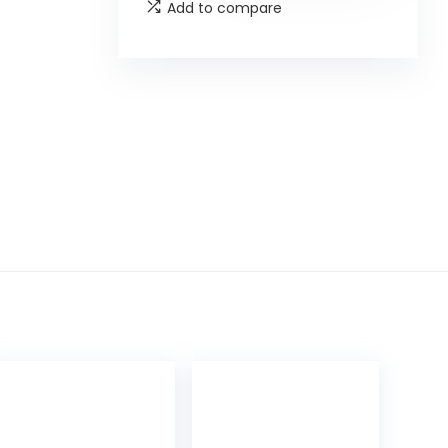
Add to compare