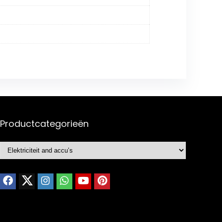
Productcategorieën