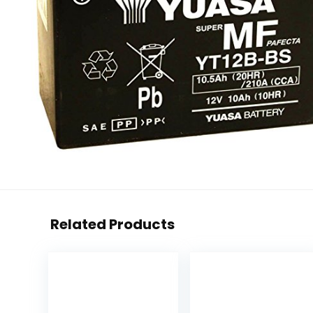
Related Products