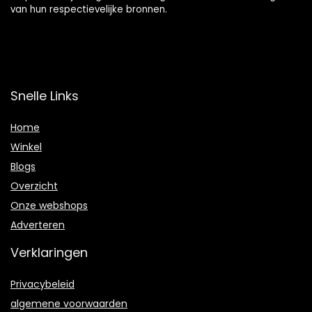
van hun respectievelijke bronnen.
Snelle Links
Home
Winkel
Blogs
Overzicht
Onze webshops
Adverteren
Verklaringen
Privacybeleid
algemene voorwaarden