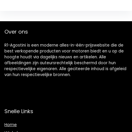
Over ons
R1-Agostini is een moderne alles-in-één-prijswebsite die de
best verkopende producten voor motoren biedt en u op de
hoogte houdt via dagelijks nieuws en artikelen. Alle
afbeeldingen zijn auteursrechtelijk beschermd door hun
respectievelijke eigenaren. Alle geciteerde inhoud is afgeleid
van hun respectievelijke bronnen.
Snelle Links
Home