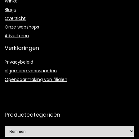
Winkel
Blogs
Overzicht
Onze webshops
Adverteren
Verklaringen
Privacybeleid
algemene voorwaarden
Openbaarmaking van filialen
Productcategorieën