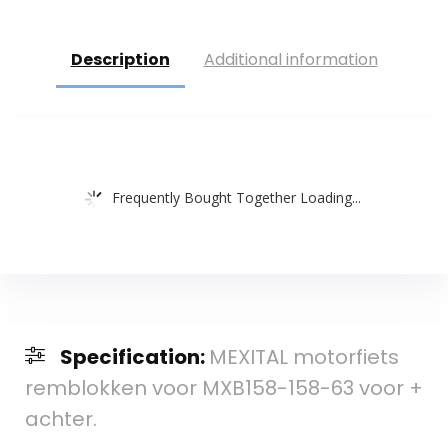
Description
Additional information
Frequently Bought Together Loading...
Specification:
MEXITAL motorfiets
remblokken voor MXB158-158-63 voor +
achter.