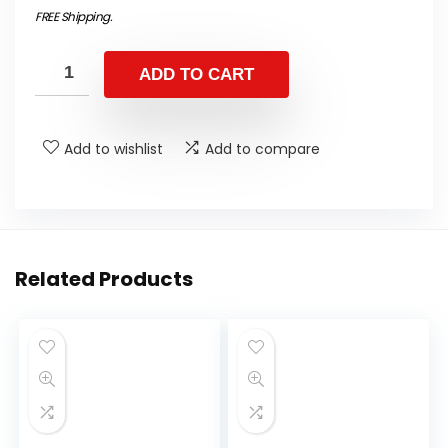
FREE Shipping
.
ADD TO CART
Add to wishlist
Add to compare
Related Products