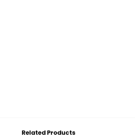
Related Products