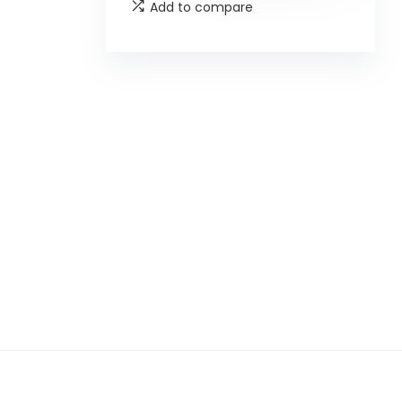
Add to compare