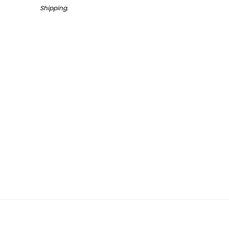
Shipping
.