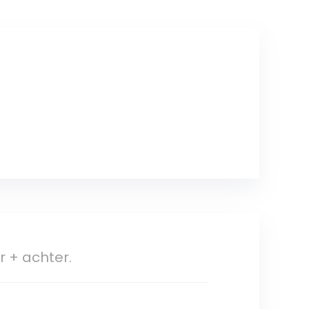
 + achter.