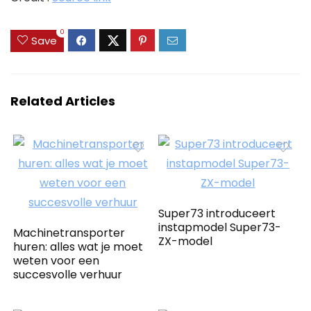
0
Save
Related Articles
Super73 introduceert
instapmodel Super73-
Machinetransporter
ZX-model
huren: alles wat je moet
weten voor een
succesvolle verhuur