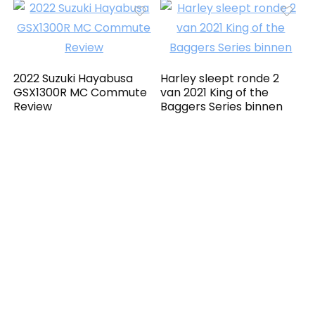
2022 Suzuki Hayabusa
Harley sleept ronde 2
GSX1300R MC Commute
van 2021 King of the
Review
Baggers Series binnen