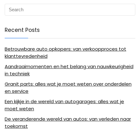
Recent Posts
Betrouwbare auto opkopers: van verkoopproces tot
klanttevredenheid
Aandraaimomenten en het belang van nauwkeurigheid
in techniek
Granit parts: alles wat je moet weten over onderdelen
en service
Een kijkje in de wereld van autogarages: alles wat je
moet weten
De veranderende wereld van autos: van verleden naar
toekomst