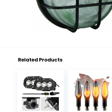
Related Products