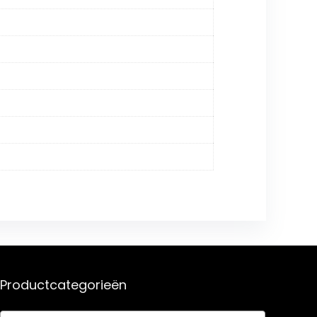
Productcategorieën