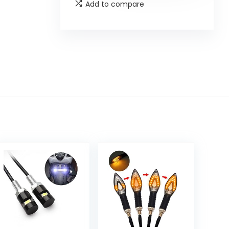
Add to compare