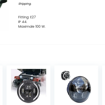
Shipping
.
Fitting: E27
IP 44.
Maximale 100 W.