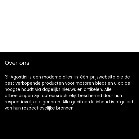
Over ons
R1-Agostini is een moderne alles-in-één-prijswebsite die de
best verkopende producten voor motoren biedt en u op de
hoogte houdt via dagelijks nieuws en artikelen. Alle
afbeeldingen zijn auteursrechtelijk beschermd door hun
respectievelijke eigenaren. Alle geciteerde inhoud is afgeleid
van hun respectievelijke bronnen.