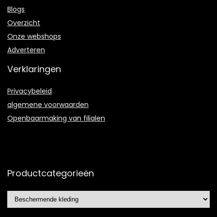
Blogs
Overzicht
Onze webshops
Adverteren
Verklaringen
Privacybeleid
algemene voorwaarden
Openbaarmaking van filialen
Productcategorieën