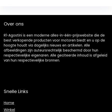
Over ons
R1-Agostini is een moderne alles-in-één-prijswebsite die de
best verkopende producten voor motoren biedt en u op de
hoogte houdt via dagelijks nieuws en artikelen. Alle
afbeeldingen zijn auteursrechtelijk beschermd door hun
respectievelijke eigenaren. Alle geciteerde inhoud is afgeleid
van hun respectievelijke bronnen.
Snelle Links
Home
Winkel