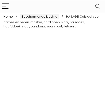
Home
Beschermende kleding
HASAGEI Colsjaal voor
dames en heren, masker, hardlopen, sjaal, halsdoek,
hoofddoek, sjaal, bandana, voor sport, fietsen…