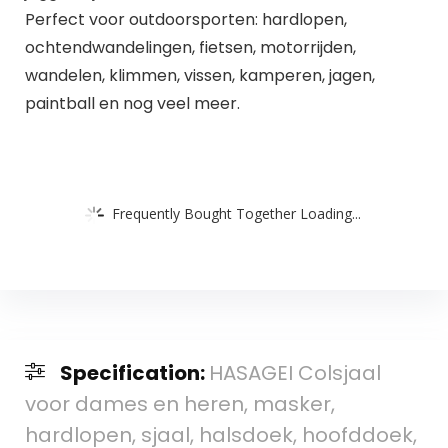
Perfect voor outdoorsporten: hardlopen,
ochtendwandelingen, fietsen, motorrijden,
wandelen, klimmen, vissen, kamperen, jagen,
paintball en nog veel meer.
Frequently Bought Together Loading...
Specification:
HASAGEI Colsjaal
voor dames en heren, masker,
hardlopen, sjaal, halsdoek, hoofddoek,