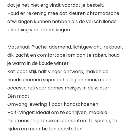
dat je het niet erg vindt voordat je bestelt.
Houd er rekening mee dat kleuren chromatische
afwijkingen kunnen hebben als de verschillende
plaatsing van afbeeldingen.
Materiaal: Pluche, ademend, lichtgewicht, rekbaar,
dik, zacht en comfortabel om aan te raken, houd
je warm in de koude winter
Kat poot stijl, half vinger ontwerp, maken de
handschoenen super schattig en mooi, mode
accessoires voor dames meisjes in de winter
Eén maat
Omvang levering: 1 paar handschoenen
Half-Vinger: Ideaal om te schrijven, mobiele
telefoons te gebruiken, computers te spelen, te
rijden en meer buitenactiviteiten