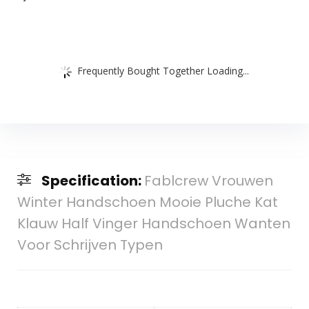
Frequently Bought Together Loading...
Specification:
Fablcrew Vrouwen
Winter Handschoen Mooie Pluche Kat
Klauw Half Vinger Handschoen Wanten
Voor Schrijven Typen