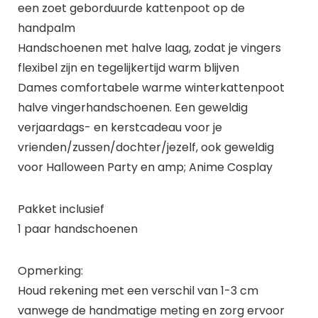
een zoet geborduurde kattenpoot op de
handpalm
Handschoenen met halve laag, zodat je vingers
flexibel zijn en tegelijkertijd warm blijven
Dames comfortabele warme winterkattenpoot
halve vingerhandschoenen. Een geweldig
verjaardags- en kerstcadeau voor je
vrienden/zussen/dochter/jezelf, ook geweldig
voor Halloween Party en amp; Anime Cosplay
Pakket inclusief
1 paar handschoenen
Opmerking:
Houd rekening met een verschil van 1-3 cm
vanwege de handmatige meting en zorg ervoor