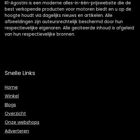
R1-Agostini is een moderne alles-in-één-prijswebsite die de
best verkopende producten voor motoren biedt en u op de
hoogte houdt via dagelijks nieuws en artikelen. Alle
afbeeldingen zijn auteursrechtelijk beschermd door hun
respectievelijke eigenaren. Alle geciteerde inhoud is afgeleid
van hun respectievelijke bronnen.
Snelle Links
Home
Winkel
Blogs
Overzicht
Onze webshops
Adverteren