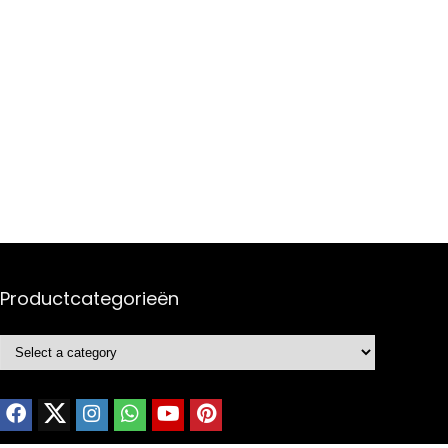
Productcategorieën