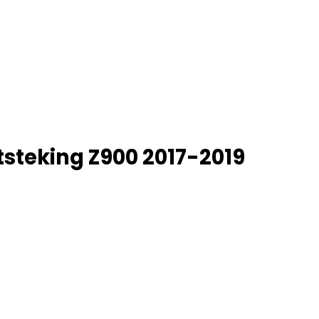
steking Z900 2017-2019