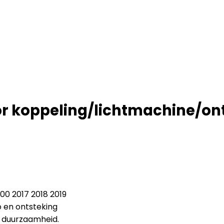
r koppeling/lichtmachine/ont
0 2017 2018 2019
 en ontsteking
 duurzaamheid.