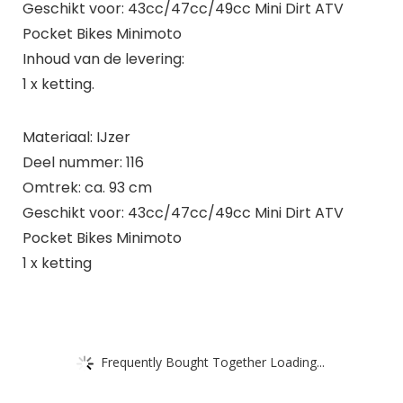
Geschikt voor: 43cc/47cc/49cc Mini Dirt ATV
Pocket Bikes Minimoto
Inhoud van de levering:
1 x ketting.
Materiaal: IJzer
Deel nummer: 116
Omtrek: ca. 93 cm
Geschikt voor: 43cc/47cc/49cc Mini Dirt ATV
Pocket Bikes Minimoto
1 x ketting
Frequently Bought Together Loading...