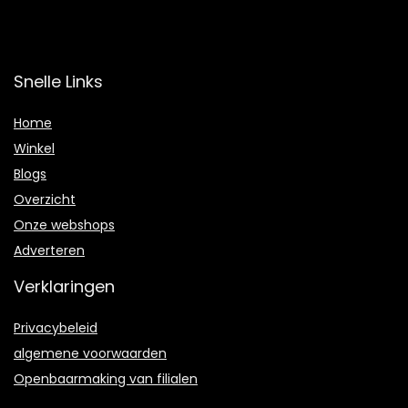
Snelle Links
Home
Winkel
Blogs
Overzicht
Onze webshops
Adverteren
Verklaringen
Privacybeleid
algemene voorwaarden
Openbaarmaking van filialen