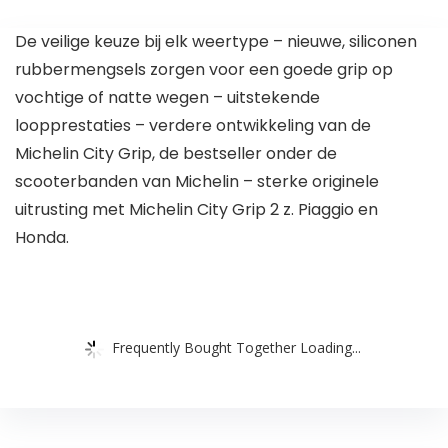
De veilige keuze bij elk weertype – nieuwe, siliconen
rubbermengsels zorgen voor een goede grip op
vochtige of natte wegen – uitstekende
loopprestaties – verdere ontwikkeling van de
Michelin City Grip, de bestseller onder de
scooterbanden van Michelin – sterke originele
uitrusting met Michelin City Grip 2 z. Piaggio en
Honda.
Frequently Bought Together Loading...