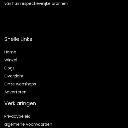
van hun respectievelijke bronnen.
Snelle Links
Home
Winkel
Blogs
Overzicht
Onze webshops
Adverteren
Verklaringen
Privacybeleid
algemene voorwaarden