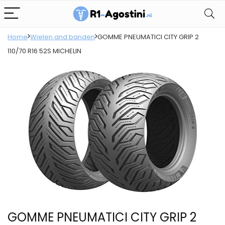
Home
Wielen and banden
GOMME PNEUMATICI CITY GRIP 2
110/70 R16 52S MICHELIN
GOMME PNEUMATICI CITY GRIP 2