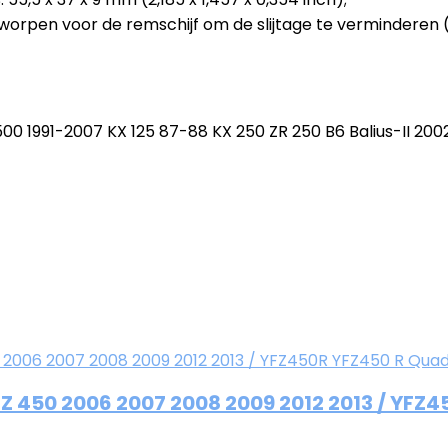
tworpen voor de remschijf om de slijtage te verminderen 
 1991-2007 KX 125 87-88 KX 250 ZR 250 B6 Balius-II 2002
450 2006 2007 2008 2009 2012 2013 / YFZ4