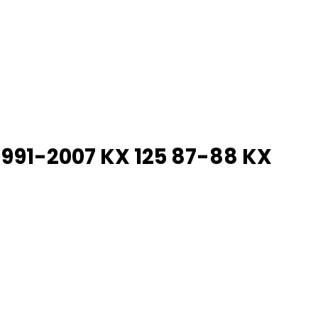
991-2007 KX 125 87-88 KX