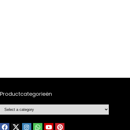
Productcategorieën