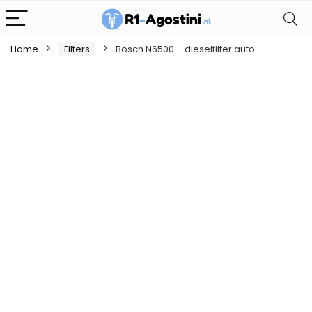
Home
Filters
Bosch N6500 – dieselfilter auto