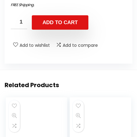
FREE Shipping
.
ADD TO CART
Add to wishlist
Add to compare
Related Products