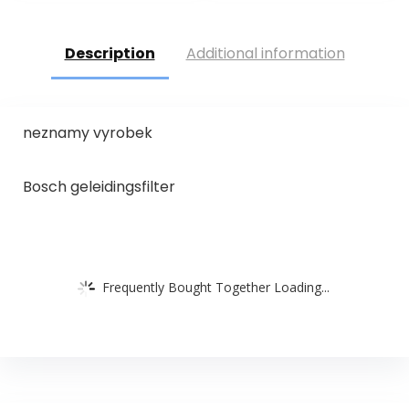
Description
Additional information
neznamy vyrobek
Bosch geleidingsfilter
Frequently Bought Together Loading...