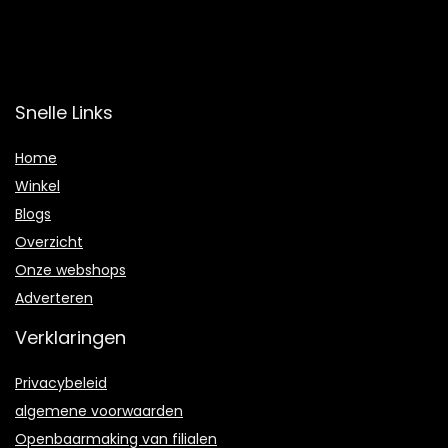
Snelle Links
Home
Winkel
Blogs
Overzicht
Onze webshops
Adverteren
Verklaringen
Privacybeleid
algemene voorwaarden
Openbaarmaking van filialen