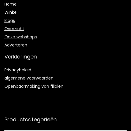
Home
Winkel
Blogs
Overzicht
Onze webshops
Adverteren
Verklaringen
Privacybeleid
algemene voorwaarden
Openbaarmaking van filialen
Productcategorieën