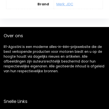
Brand
Merk: JDC
Over ons
R1-Agostini is een moderne alles-in-één-prijswebsite die de
best verkopende producten voor motoren biedt en u op de
hoogte houdt via dagelijks nieuws en artikelen. Alle
afbeeldingen zijn auteursrechtelijk beschermd door hun
respectievelijke eigenaren. Alle geciteerde inhoud is afgeleid
van hun respectievelijke bronnen.
Snelle Links