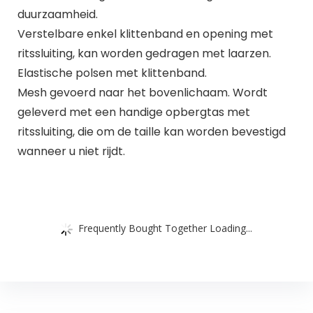
duurzaamheid.
Verstelbare enkel klittenband en opening met
ritssluiting, kan worden gedragen met laarzen.
Elastische polsen met klittenband.
Mesh gevoerd naar het bovenlichaam. Wordt
geleverd met een handige opbergtas met
ritssluiting, die om de taille kan worden bevestigd
wanneer u niet rijdt.
Frequently Bought Together Loading...