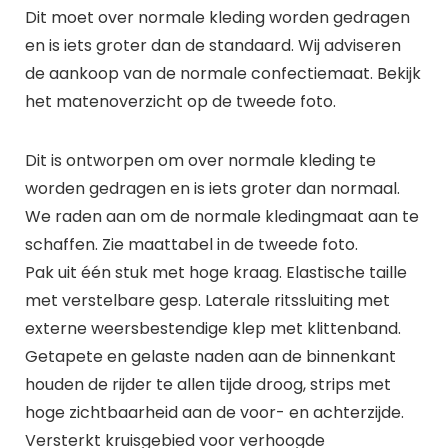
Dit moet over normale kleding worden gedragen
en is iets groter dan de standaard. Wij adviseren
de aankoop van de normale confectiemaat. Bekijk
het matenoverzicht op de tweede foto.
Dit is ontworpen om over normale kleding te
worden gedragen en is iets groter dan normaal.
We raden aan om de normale kledingmaat aan te
schaffen. Zie maattabel in de tweede foto.
Pak uit één stuk met hoge kraag. Elastische taille
met verstelbare gesp. Laterale ritssluiting met
externe weersbestendige klep met klittenband.
Getapete en gelaste naden aan de binnenkant
houden de rijder te allen tijde droog, strips met
hoge zichtbaarheid aan de voor- en achterzijde.
Versterkt kruisgebied voor verhoogde