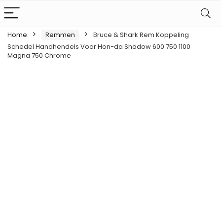
Home
Remmen
Bruce & Shark Rem Koppeling
Schedel Handhendels Voor Hon-da Shadow 600 750 1100
Magna 750 Chrome