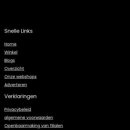
Snelle Links
Home
Winkel
Blogs
Overzicht
Onze webshops
Adverteren
Verklaringen
Privacybeleid
algemene voorwaarden
Openbaarmaking van filialen