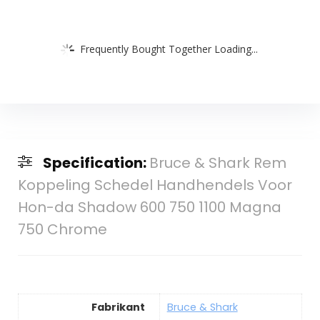
Frequently Bought Together Loading...
Specification:
Bruce & Shark Rem
Koppeling Schedel Handhendels Voor
Hon-da Shadow 600 750 1100 Magna
750 Chrome
Fabrikant
Bruce & Shark