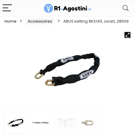
Home
Accessoires
ABUS ketting 8KS140, zwart, 28509