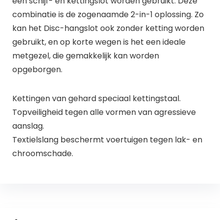
een schijf- en kettingslot worden gebruikt. Deze
combinatie is de zogenaamde 2-in-1 oplossing. Zo
kan het Disc-hangslot ook zonder ketting worden
gebruikt, en op korte wegen is het een ideale
metgezel, die gemakkelijk kan worden
opgeborgen.
Kettingen van gehard speciaal kettingstaal.
Topveiligheid tegen alle vormen van agressieve
aanslag.
Textielslang beschermt voertuigen tegen lak- en
chroomschade.