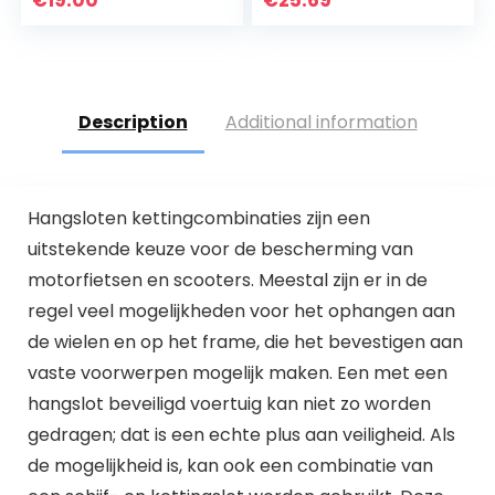
NC700X
IP55 waterdicht,
anti-diefstal…
Description
Additional information
Hangsloten kettingcombinaties zijn een
uitstekende keuze voor de bescherming van
motorfietsen en scooters. Meestal zijn er in de
regel veel mogelijkheden voor het ophangen aan
de wielen en op het frame, die het bevestigen aan
vaste voorwerpen mogelijk maken. Een met een
hangslot beveiligd voertuig kan niet zo worden
gedragen; dat is een echte plus aan veiligheid. Als
de mogelijkheid is, kan ook een combinatie van