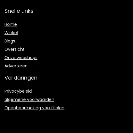
Snelle Links
Home
Winkel
Blogs
Overzicht
Onze webshops
Adverteren
Verklaringen
Privacybeleid
algemene voorwaarden
Openbaarmaking van filialen