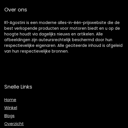
Over ons
R1-Agostini is een moderne alles-in-één-prijswebsite die de
best verkopende producten voor motoren biedt en u op de
hoogte houdt via dagelijks nieuws en artikelen. Alle
afbeeldingen zijn auteursrechtelijk beschermd door hun
respectievelijke eigenaren. Alle geciteerde inhoud is afgeleid
van hun respectievelijke bronnen.
Snelle Links
Home
Winkel
Blogs
Overzicht