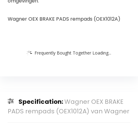
omgevingen.
Wagner OEX BRAKE PADS rempads (OEX1012A)
Frequently Bought Together Loading...
Specification:
Wagner OEX BRAKE
PADS rempads (OEX1012A) van Wagner