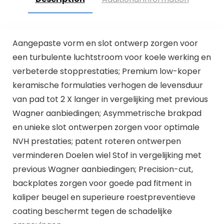
Aangepaste vorm en slot ontwerp zorgen voor
een turbulente luchtstroom voor koele werking en
verbeterde stopprestaties; Premium low-koper
keramische formulaties verhogen de levensduur
van pad tot 2 X langer in vergelijking met previous
Wagner aanbiedingen; Asymmetrische brakpad
en unieke slot ontwerpen zorgen voor optimale
NVH prestaties; patent roteren ontwerpen
verminderen Doelen wiel Stof in vergelijking met
previous Wagner aanbiedingen; Precision-cut,
backplates zorgen voor goede pad fitment in
kaliper beugel en superieure roestpreventieve
coating beschermt tegen de schadelijke