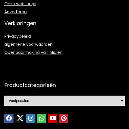
Onze webshops
Adverteren
Verklaringen
Privacybeleid
algemene voorwaarden
Openbaarmaking van filialen
Productcategorieën