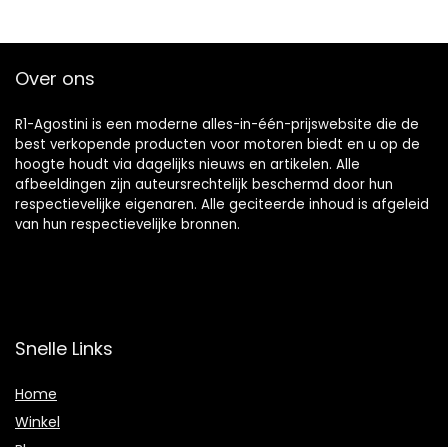
Over ons
R1-Agostini is een moderne alles-in-één-prijswebsite die de
best verkopende producten voor motoren biedt en u op de
hoogte houdt via dagelijks nieuws en artikelen. Alle
afbeeldingen zijn auteursrechtelijk beschermd door hun
respectievelijke eigenaren. Alle geciteerde inhoud is afgeleid
van hun respectievelijke bronnen.
Snelle Links
Home
Winkel