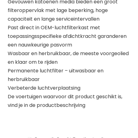
Gevouwen katoenen media bieden een groot
filteroppervlak met lage beperking, hoge
capaciteit en lange serviceintervallen
Past direct in OEM-luchtfilterkast met
toepassingsspecifieke afdichtkracht garanderen
een nauwkeurige pasvorm
Wasbaar en herbruikbaar, de meeste voorgeolied
en klaar om te rijden
Permanente luchtfilter – uitwasbaar en
herbruikbaar
Verbeterde luchtverplaatsing
De voertuigen waarvoor dit product geschikt is,
vind je in de productbeschrijving