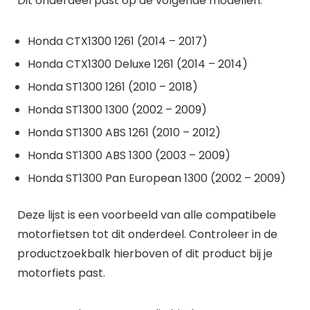
Dit onderdeel past op de volgende modellen:
Honda CTX1300 1261 (2014 – 2017)
Honda CTX1300 Deluxe 1261 (2014 – 2014)
Honda ST1300 1261 (2010 – 2018)
Honda ST1300 1300 (2002 – 2009)
Honda ST1300 ABS 1261 (2010 – 2012)
Honda ST1300 ABS 1300 (2003 – 2009)
Honda ST1300 Pan European 1300 (2002 – 2009)
Deze lijst is een voorbeeld van alle compatibele
motorfietsen tot dit onderdeel. Controleer in de
productzoekbalk hierboven of dit product bij je
motorfiets past.