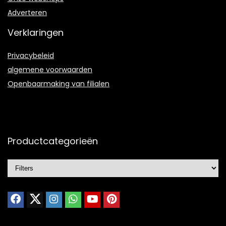
Adverteren
Verklaringen
Privacybeleid
algemene voorwaarden
Openbaarmaking van filialen
Productcategorieën