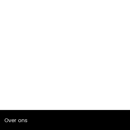
Over ons