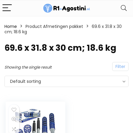
Home
Product Afmetingen pakket
69.6 x 31.8 x 30
cm; 18.6 kg
69.6 x 31.8 x 30 cm; 18.6 kg
Filter
Showing the single result
Default sorting