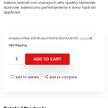
Adesivi resinati con stampa in alta qualità. Materiale
durevole. Aderiscono perfettamente e sono facili da
applicare
Amazon.nl Price:
€
18.48
(as of 03/04/2023 02:30 PST-
Details
)
&
FREE Shipping
.
ADD TO CART
Add to wishlist
Add to compare