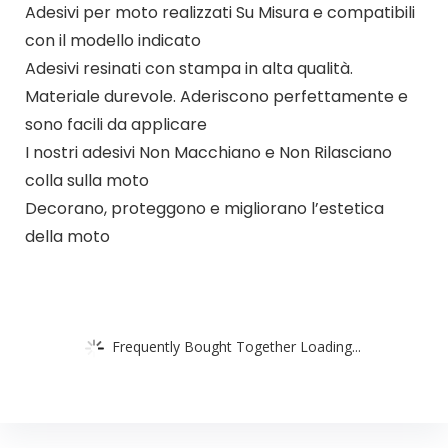
Adesivi per moto realizzati Su Misura e compatibili
con il modello indicato
Adesivi resinati con stampa in alta qualità.
Materiale durevole. Aderiscono perfettamente e
sono facili da applicare
I nostri adesivi Non Macchiano e Non Rilasciano
colla sulla moto
Decorano, proteggono e migliorano l’estetica
della moto
Frequently Bought Together Loading...