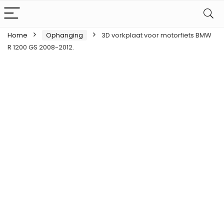
Home
Ophanging
3D vorkplaat voor motorfiets BMW
R 1200 GS 2008-2012.