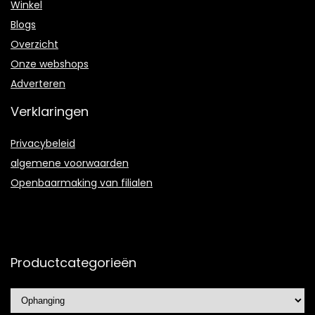
Winkel
Blogs
Overzicht
Onze webshops
Adverteren
Verklaringen
Privacybeleid
algemene voorwaarden
Openbaarmaking van filialen
Productcategorieën