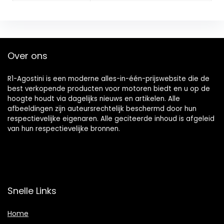
Over ons
R1-Agostini is een moderne alles-in-één-prijswebsite die de
best verkopende producten voor motoren biedt en u op de
hoogte houdt via dagelijks nieuws en artikelen. Alle
afbeeldingen zijn auteursrechtelijk beschermd door hun
respectievelijke eigenaren. Alle geciteerde inhoud is afgeleid
van hun respectievelijke bronnen.
Snelle Links
Home