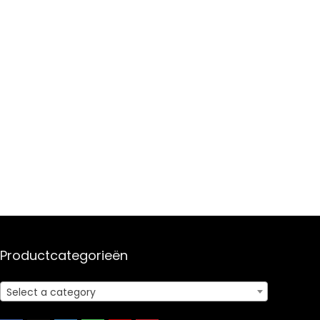
Productcategorieën
Select a category