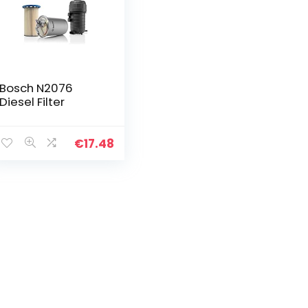
Bosch N2076
Diesel Filter
€
17.48