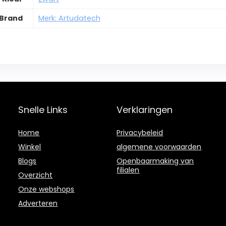
Brand
Merk: Artudatech
Snelle Links
Verklaringen
Home
Privacybeleid
Winkel
algemene voorwaarden
Blogs
Openbaarmaking van
filialen
Overzicht
Onze webshops
Adverteren