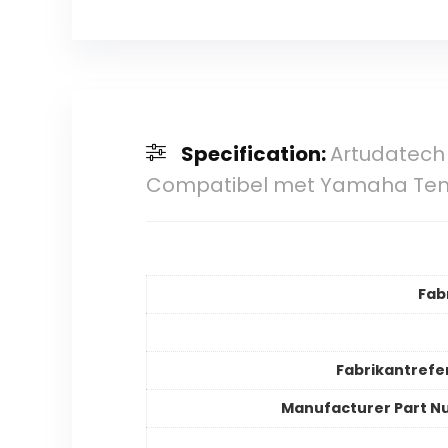
Specification:
Artudatech 
Compatibel met Yamaha Ten
Fab
Fabrikantrefe
Manufacturer Part 