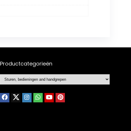
Productcategorieën