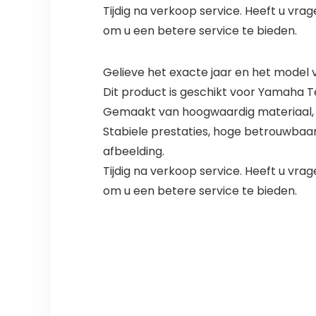
Tijdig na verkoop service. Heeft u vra
om u een betere service te bieden.
Gelieve het exacte jaar en het model
Dit product is geschikt voor Yamaha T
Gemaakt van hoogwaardig materiaal, l
Stabiele prestaties, hoge betrouwbaa
afbeelding.
Tijdig na verkoop service. Heeft u vra
om u een betere service te bieden.