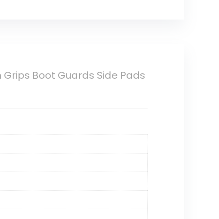
n Grips Boot Guards Side Pads