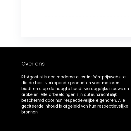
Over ons
R1-Agostini is een moderne alles-in-één-prijswebsite
die de best verkopende producten voor motoren
biedt en u op de hoogte houdt via dagelijks nieuws en
artikelen. Alle afbeeldingen zijn auteursrechtelijk
beschermd door hun respectievelijke eigenaren. Alle
geciteerde inhoud is afgeleid van hun respectievelijke
bronnen.