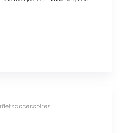
fietsaccessoires