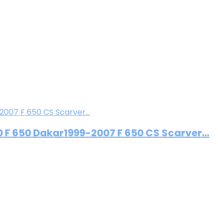
0 F 650 Dakar1999-2007 F 650 CS Scarver…