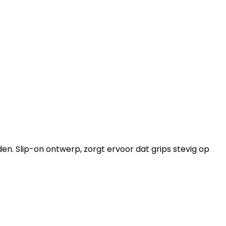
n. Slip-on ontwerp, zorgt ervoor dat grips stevig op