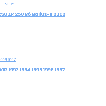
0 ZR 250 B6 Balius-II 2002
R 1993 1994 1995 1996 1997