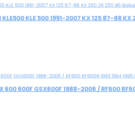
LE500 KLE 500 1991-2007 KX 125 87-88 KX 25
600 600F GSX600F 1988-2006 / RF600 RF600