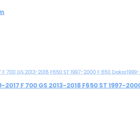
mm
2017 F 700 GS 2013-2018 F650 ST 1997-200