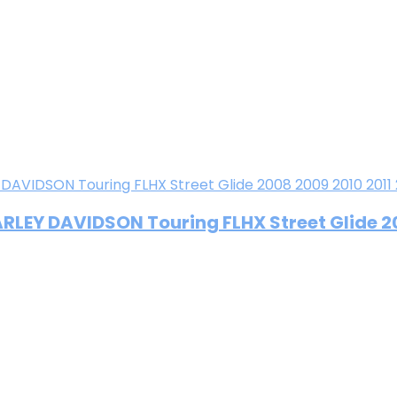
LEY DAVIDSON Touring FLHX Street Glide 20