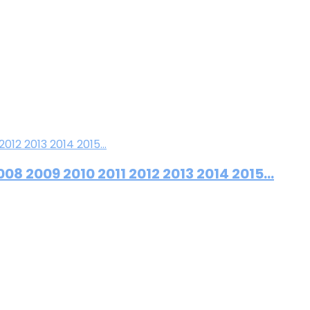
08 2009 2010 2011 2012 2013 2014 2015…