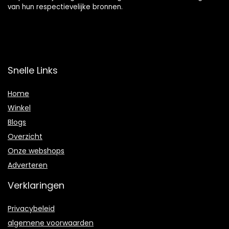
van hun respectievelijke bronnen.
Snelle Links
Home
Winkel
Blogs
Overzicht
Onze webshops
Adverteren
Verklaringen
Privacybeleid
algemene voorwaarden