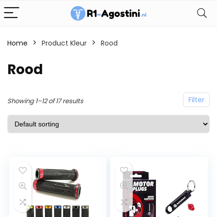
Home
Product Kleur
Rood
Rood
Filter
Showing 1–12 of 17 results