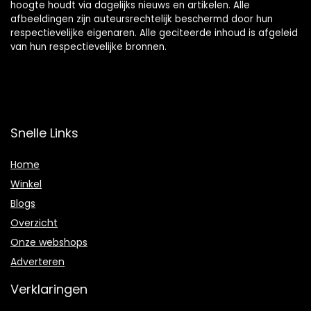
hoogte houdt via dagelijks nieuws en artikelen. Alle
afbeeldingen zijn auteursrechtelijk beschermd door hun
respectievelijke eigenaren. Alle geciteerde inhoud is afgeleid
van hun respectievelijke bronnen.
Snelle Links
Home
Winkel
Blogs
Overzicht
Onze webshops
Adverteren
Verklaringen