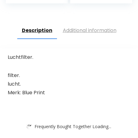
Description
Additional information
Luchtfilter.
filter.
lucht.
Merk: Blue Print
Frequently Bought Together Loading...