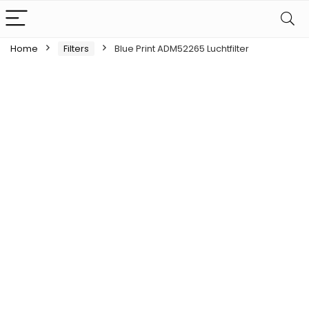
Home
Filters
Blue Print ADM52265 Luchtfilter