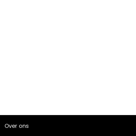
Over ons