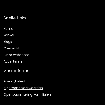
Snelle Links
Home
Winkel
Blogs
Overzicht
Onze webshops
Adverteren
Verklaringen
Privacybeleid
algemene voorwaarden
Openbaarmaking van filialen