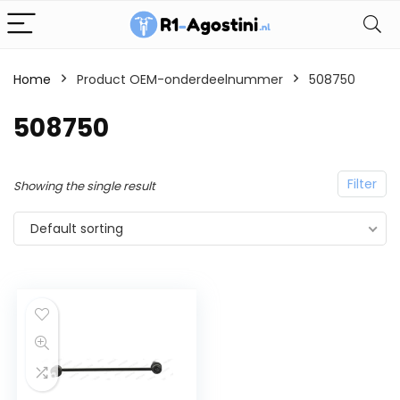
Home
Product OEM-onderdeelnummer
508750
508750
Filter
Showing the single result
Default sorting