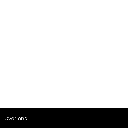
Over ons