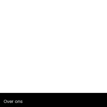
Over ons