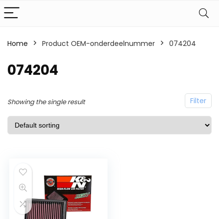
Home
Product OEM-onderdeelnummer
074204
074204
Filter
Showing the single result