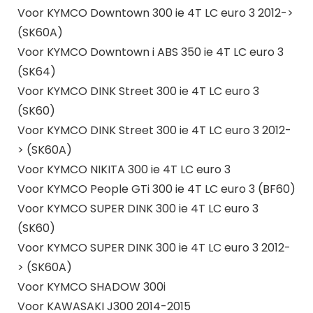
Voor KYMCO Downtown 300 ie 4T LC euro 3 2012->
(SK60A)
Voor KYMCO Downtown i ABS 350 ie 4T LC euro 3
(SK64)
Voor KYMCO DINK Street 300 ie 4T LC euro 3
(SK60)
Voor KYMCO DINK Street 300 ie 4T LC euro 3 2012-
> (SK60A)
Voor KYMCO NIKITA 300 ie 4T LC euro 3
Voor KYMCO People GTi 300 ie 4T LC euro 3 (BF60)
Voor KYMCO SUPER DINK 300 ie 4T LC euro 3
(SK60)
Voor KYMCO SUPER DINK 300 ie 4T LC euro 3 2012-
> (SK60A)
Voor KYMCO SHADOW 300i
Voor KAWASAKI J300 2014-2015