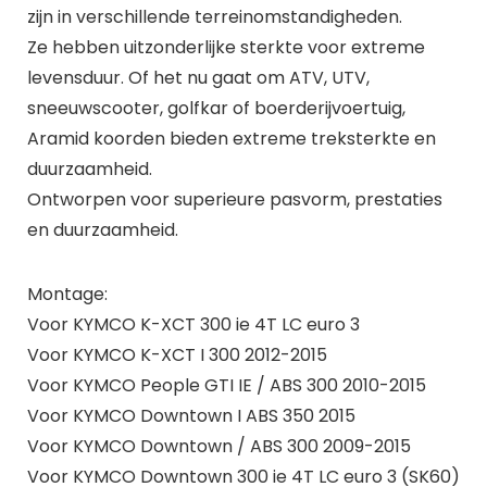
zijn in verschillende terreinomstandigheden.
Ze hebben uitzonderlijke sterkte voor extreme
levensduur. Of het nu gaat om ATV, UTV,
sneeuwscooter, golfkar of boerderijvoertuig,
Aramid koorden bieden extreme treksterkte en
duurzaamheid.
Ontworpen voor superieure pasvorm, prestaties
en duurzaamheid.
Montage:
Voor KYMCO K-XCT 300 ie 4T LC euro 3
Voor KYMCO K-XCT I 300 2012-2015
Voor KYMCO People GTI IE / ABS 300 2010-2015
Voor KYMCO Downtown I ABS 350 2015
Voor KYMCO Downtown / ABS 300 2009-2015
Voor KYMCO Downtown 300 ie 4T LC euro 3 (SK60)