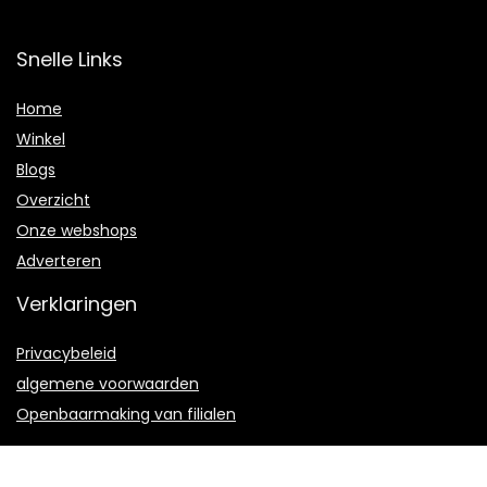
Snelle Links
Home
Winkel
Blogs
Overzicht
Onze webshops
Adverteren
Verklaringen
Privacybeleid
algemene voorwaarden
Openbaarmaking van filialen