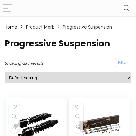
Home
Product Merk
Progressive Suspension
Progressive Suspension
Filter
Showing all 7 results