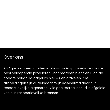
Over ons
R1-Agostini is een moderne alles-in-één-prijswebsite die de
best verkopende producten voor motoren biedt en u op de
hoogte houdt via dagelijks nieuws en artikelen. Alle
afbeeldingen zijn auteursrechtelijk beschermd door hun
respectievelijke eigenaren. Alle geciteerde inhoud is afgeleid
van hun respectievelijke bronnen.