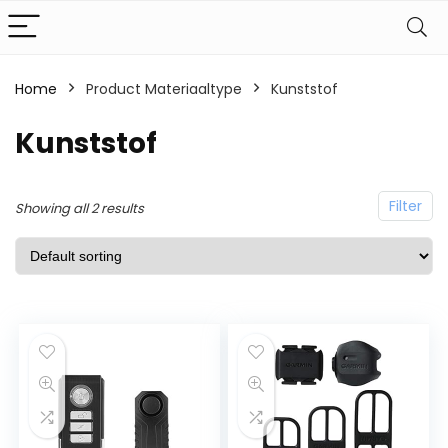
Home
Product Materiaaltype
Kunststof
Kunststof
Filter
Showing all 2 results