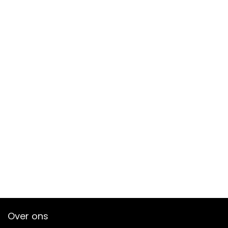
Over ons