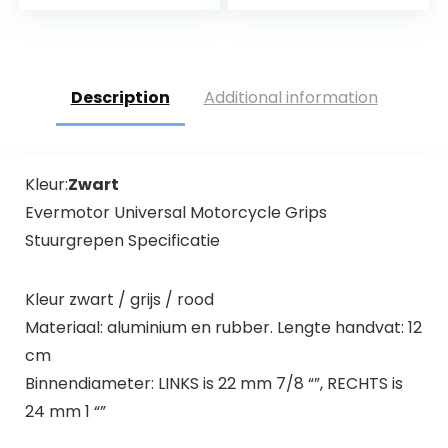
Description
Additional information
Kleur:
Zwart
Evermotor Universal Motorcycle Grips
Stuurgrepen Specificatie
Kleur zwart / grijs / rood
Materiaal: aluminium en rubber. Lengte handvat: 12
cm
Binnendiameter: LINKS is 22 mm 7/8 “”, RECHTS is
24 mm 1 “”