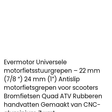
Evermotor Universele
motorfietsstuurgrepen – 22 mm
(7/8 “) 24 mm (1”) Antislip
motorfietsgrepen voor scooters
Bromfietsen Quad ATV Rubberen
handvatten Gemaakt van CNC-