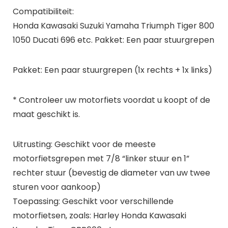
Compatibiliteit:
Honda Kawasaki Suzuki Yamaha Triumph Tiger 800
1050 Ducati 696 etc. Pakket: Een paar stuurgrepen
Pakket: Een paar stuurgrepen (1x rechts + 1x links)
* Controleer uw motorfiets voordat u koopt of de
maat geschikt is.
Uitrusting: Geschikt voor de meeste
motorfietsgrepen met 7/8 “linker stuur en 1”
rechter stuur (bevestig de diameter van uw twee
sturen voor aankoop)
Toepassing: Geschikt voor verschillende
motorfietsen, zoals: Harley Honda Kawasaki