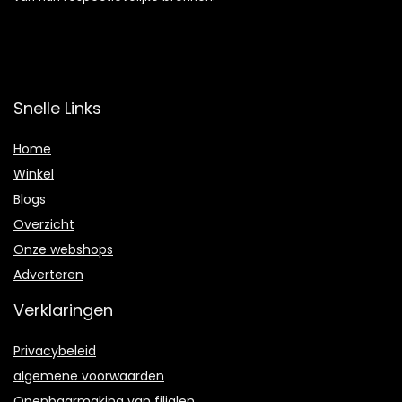
Snelle Links
Home
Winkel
Blogs
Overzicht
Onze webshops
Adverteren
Verklaringen
Privacybeleid
algemene voorwaarden
Openbaarmaking van filialen